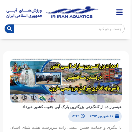
عیسی‌زاده از کلنگ‌زنی بزرگترین پارک آبی جنوب کشور خبرداد
۱۱ شهریور ۱۳۹۳
۱۴:۴۲
با پیگیری و حمایت حسین عیسی زاده سرپرست هیئت شنای استان