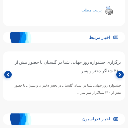
پرینت مطلب
اخبار مرتبط
برگزاری جشنواره روز جهانی شنا در گلستان با حضور بیش از
۳۱۰ شناگر دختر و پسر
جشنواره روز جهانی شنا در استان گلستان در بخش دختران و پسران با حضور
بیش از ۳۱۰ شناگر از سراسر…
اخبار فدراسیون