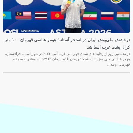
درخشش ملی‌پوش ایران در استخر آستانه؛ هومر عباسی قهرمان ۱۰۰ متر
کرال پشت غرب آسیا شد
در نخستین روز از رقابت‌های شنای قهرمانی غرب آسیا ۲۰۲۶ در شهر آستانه قزاقستان،
هومر عباسی ملی‌پوش شایسته کشورمان با ثبت زمان ۵۷.۴۵ ثانیه مقتدرانه به مقام
قهرمانی و مدال