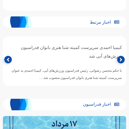
اخبار مرتبط
کیمیا احمدی سرپرست کمیته شنا هنری بانوان فدراسیون
ورزش‌های آبی شد
با حکم محسن رضوانی، رئیس فدراسیون ورزش‌های آبی، کیمیا احمدی به عنوان
سرپرست کمیته شنا هنری بانوان فدراسیون منصوب شد.…
اخبار فدراسیون