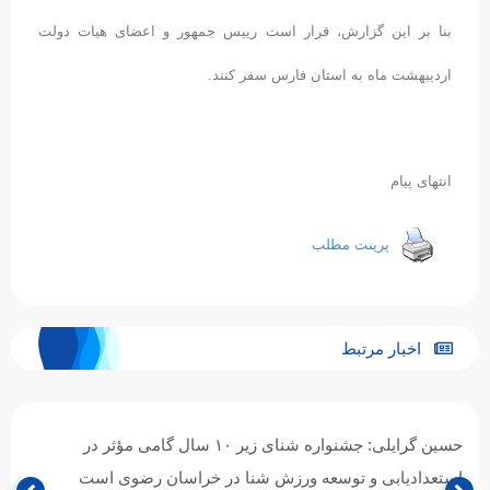
بنا بر این گزارش، قرار است رییس جمهور و اعضای هیات دولت
اردیبهشت ماه به استان فارس سفر کنند.
انتهای پیام
پرینت مطلب
اخبار مرتبط
حسین گرایلی: جشنواره شنای زیر ۱۰ سال گامی مؤثر در
استعدادیابی و توسعه ورزش شنا در خراسان رضوی است