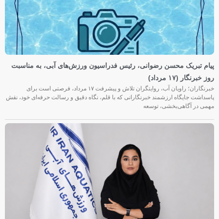
پیام تبریک محسن رضوانی، رئیس فدراسیون ورزش‌های آبی، به مناسبت
روز خبرنگار (۱۷ مرداد)
خبرنگاران؛ راویان آب، روایتگران تلاش و پیشرفت ۱۷ مرداد، فرصتی است برای
پاسداشت جایگاه ارزشمند خبرنگارانی که با قلم، نگاه دقیق و رسالت حرفه‌ای خود، نقش
مهمی در آگاهی‌بخشی، توسعه