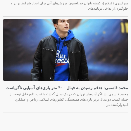
سراسری (کنکور)، کمیته بانوان فدراسیون ورزش‌های آبی برای ایجاد شرایط برابر و
جلوگیری از تداخل برنامه‌های
محمد قاسمی: هدفم رسیدن به فینال ۴۰۰ متر بازی‌های آسیایی ناگویاست
محمد قاسمی، شناگر آینده‌دار تهران که در یک سال گذشته با ثبت نتایج قابل توجه، از
جمله کسب دو مدال برنز بازی‌های همبستگی کشورهای اسلامی ریاض و عملکرد
امیدوارکننده در