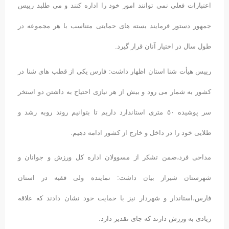
اعتبارات فعلی نمی توانند امور خود را اداره کنند و می طلبد رییس
جمهور دستور فرمایند بسته های حمایتی متناسب با هر مجموعه در
طول سال در اختیار آنان قرار گیرد.
رییس هیأت شنا استان اظهار داشت: فارس یکی از قطب های شنا در
کشور به شمار می رود و بیش از هر نیازی احتیاج به داشتن دو استخر
سر پوشیده ۵۰ متری استاندارد داریم تا بتوانیم روند روبه رشد و
طلایی خود را در داخل و خارج از کشور ادامه دهیم.
مداحی فرد،ضمن تشکر از مسوولان اداره کل ورزش و جوانان و
شهرستان شیراز بیان داشت: نماینده ولی فقیه در استان
فارس،استاندار و شهردار نیز با حمایت خود نشان دادند که علاقه
زیادی به ورزش دارند که جای تقدیر دارد.