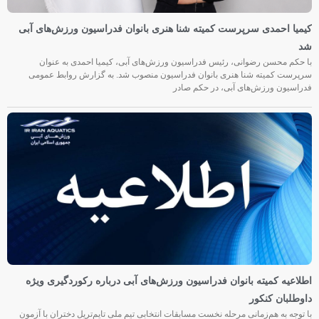
کیمیا احمدی سرپرست کمیته شنا هنری بانوان فدراسیون ورزش‌های آبی
شد
با حکم محسن رضوانی، رئیس فدراسیون ورزش‌های آبی، کیمیا احمدی به عنوان
سرپرست کمیته شنا هنری بانوان فدراسیون منصوب شد. به گزارش روابط عمومی
فدراسیون ورزش‌های آبی، در حکم صادر
اطلاعیه کمیته بانوان فدراسیون ورزش‌های آبی درباره رکوردگیری ویژه
داوطلبان کنکور
با توجه به هم‌زمانی مرحله نخست مسابقات انتخابی تیم ملی تایم‌تریل دختران با آزمون