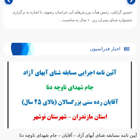
حسین گرایلی، رئیس هیأت ورزش‌های آبی خراسان رضوی، با اشاره به برگزاری
جشنواره شنای پسران زیر ۱۰ سال به مناسبت…
اخبار فدراسیون
آیین نامه مسابقه شنای آبهای آزاد – آقایان – جام شهدای ناوچه دنا