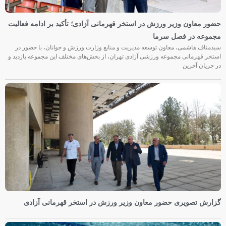
حضور معاون وزیر ورزش در استخر قهرمانی آزادی؛ تأکید بر ادامه فعالیت
مجموعه در فصل سرما
سیدمناف هاشمی، معاون توسعه مدیریت و منابع وزارت ورزش و جوانان، با حضور در
استخر قهرمانی مجموعه ورزشی آزادی تهران، از بخش‌های مختلف این مجموعه بازدید و
در جریان آخرین
گزارش تصویری حضور معاون وزیر ورزش در استخر قهرمانی آزادی