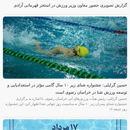
گزارش تصویری حضور معاون وزیر ورزش در استخر قهرمانی آزادی
حسین گرایلی: جشنواره شنای زیر ۱۰ سال گامی مؤثر در استعدادیابی و
توسعه ورزش شنا در خراسان رضوی است
حسین گرایلی، رئیس هیأت ورزش‌های آبی خراسان رضوی، با اشاره به برگزاری
جشنواره شنای پسران زیر ۱۰ سال به مناسبت روز جهانی شنا اظهار کرد: این جشنواره
روز جمعه‌ ۱۶