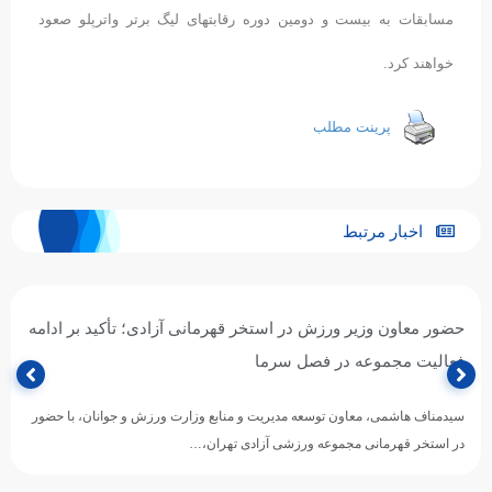
مسابقات به بیست و دومین دوره رقابتهای لیگ برتر واترپلو صعود
خواهند کرد.
پرینت مطلب
اخبار مرتبط
حضور معاون وزیر ورزش در استخر قهرمانی آزادی؛ تأکید بر ادامه
فعالیت مجموعه در فصل سرما
سیدمناف هاشمی، معاون توسعه مدیریت و منابع وزارت ورزش و جوانان، با حضور
در استخر قهرمانی مجموعه ورزشی آزادی تهران،…