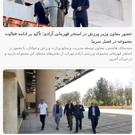
حضور معاون وزیر ورزش در استخر قهرمانی آزادی؛ تأکید بر ادامه فعالیت
مجموعه در فصل سرما
سیدمناف هاشمی، معاون توسعه مدیریت و منابع وزارت ورزش و جوانان، با حضور در
استخر قهرمانی مجموعه ورزشی آزادی تهران، از بخش‌های مختلف این مجموعه بازدید و
در جریان آخرین