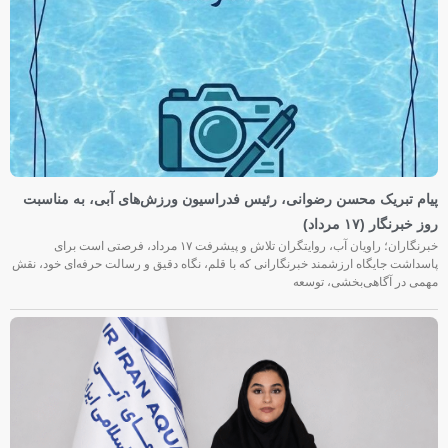
پیام تبریک محسن رضوانی، رئیس فدراسیون ورزش‌های آبی، به مناسبت
روز خبرنگار (۱۷ مرداد)
خبرنگاران؛ راویان آب، روایتگران تلاش و پیشرفت ۱۷ مرداد، فرصتی است برای
پاسداشت جایگاه ارزشمند خبرنگارانی که با قلم، نگاه دقیق و رسالت حرفه‌ای خود، نقش
مهمی در آگاهی‌بخشی، توسعه