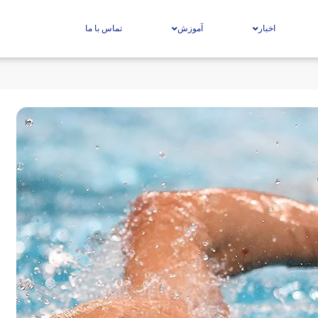
اخبار
آموزش
تماس با ما