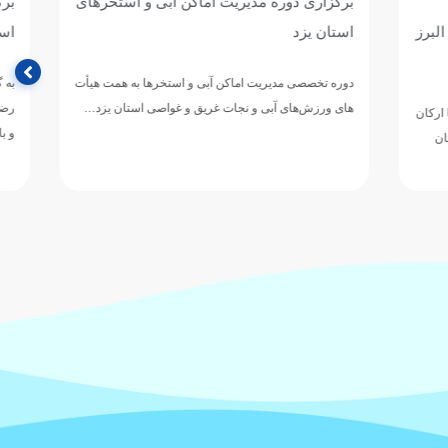
ی و استخرهای
برگزاری دوره تخصصی مدیریت اماکن آبی و
استخرهای شنا در مشهد مقدس
رها به همت هیأت
به گزارش روابط‌ عمومی هیات ورزش های آبی خراسان
صی استان یزد…
رضوی، دوره تخصصی مدیریت اماکن آبی و استخرهای شنا
و بازآموزی…