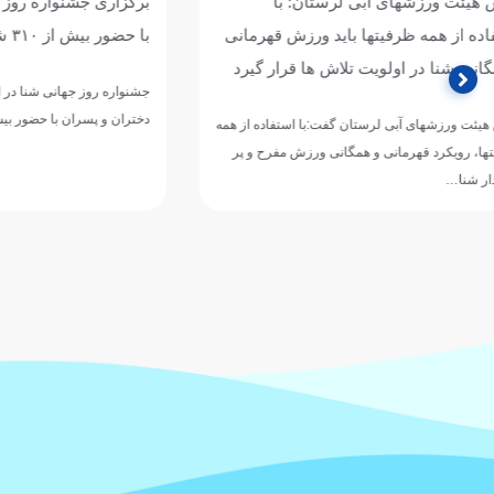
برگزاری جشنواره روز جهانی شنا در گلستان
نشست هم‌اند
با حضور بیش از ۳۱۰ شناگر دختر و پسر
ورزش‌های آبی 
برگزار شد
جشنواره روز جهانی شنا در استان گلستان در بخش
دختران و پسران با حضور بیش از ۳۱۰ شناگر از سراسر…
نشست صمیمی رئی
هیئت، مسئولان کم
البرز با هدف بر