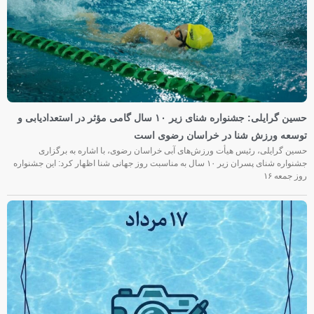
حسین گرایلی: جشنواره شنای زیر ۱۰ سال گامی مؤثر در استعدادیابی و
توسعه ورزش شنا در خراسان رضوی است
حسین گرایلی، رئیس هیأت ورزش‌های آبی خراسان رضوی، با اشاره به برگزاری
جشنواره شنای پسران زیر ۱۰ سال به مناسبت روز جهانی شنا اظهار کرد: این جشنواره
روز جمعه‌ ۱۶