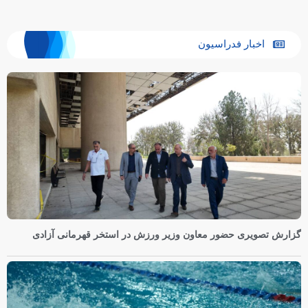
اخبار فدراسیون
گزارش تصویری حضور معاون وزیر ورزش در استخر قهرمانی آزادی