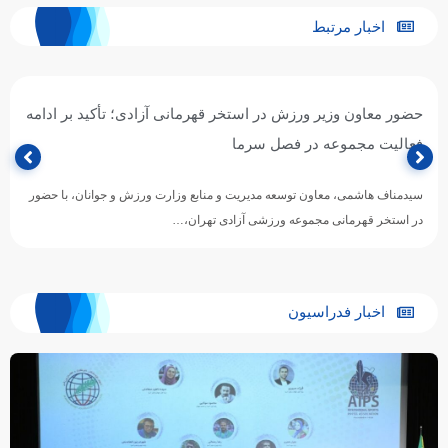
اخبار مرتبط
حضور معاون وزیر ورزش در استخر قهرمانی آزادی؛ تأکید بر ادامه
فعالیت مجموعه در فصل سرما
سیدمناف هاشمی، معاون توسعه مدیریت و منابع وزارت ورزش و جوانان، با حضور
در استخر قهرمانی مجموعه ورزشی آزادی تهران،…
اخبار فدراسیون