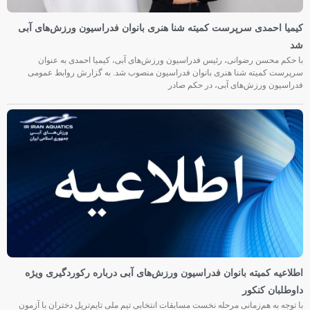
کیمیا احمدی سرپرست کمیته شنا هنری بانوان فدراسیون ورزش‌های آبی
شد
با حکم محسن رضوانی، رئیس فدراسیون ورزش‌های آبی، کیمیا احمدی به عنوان
سرپرست کمیته شنا هنری بانوان فدراسیون منصوب شد. به گزارش روابط عمومی
فدراسیون ورزش‌های آبی، در حکم صادر
اطلاعیه کمیته بانوان فدراسیون ورزش‌های آبی درباره رکوردگیری ویژه
داوطلبان کنکور
با توجه به هم‌زمانی مرحله نخست مسابقات انتخابی تیم ملی تایم‌تریل دختران با آزمون