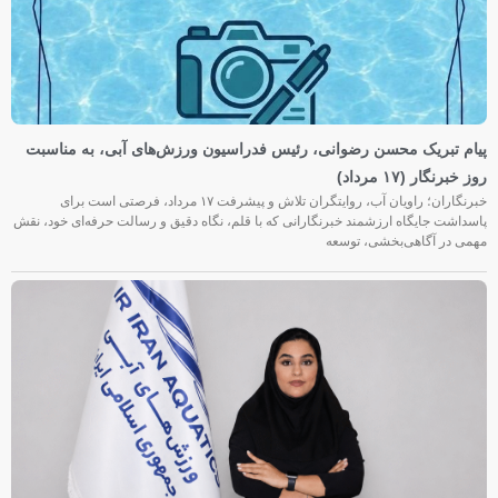
پیام تبریک محسن رضوانی، رئیس فدراسیون ورزش‌های آبی، به مناسبت
روز خبرنگار (۱۷ مرداد)
خبرنگاران؛ راویان آب، روایتگران تلاش و پیشرفت ۱۷ مرداد، فرصتی است برای
پاسداشت جایگاه ارزشمند خبرنگارانی که با قلم، نگاه دقیق و رسالت حرفه‌ای خود، نقش
مهمی در آگاهی‌بخشی، توسعه