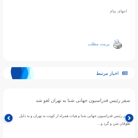
انتهای پیام
پرینت مطلب
اخبار مرتبط
سفر رئیس فدراسیون جهانی شنا به تهران لغو شد
سفر رئیس فدراسیون جهانی شنا و هیات همراه از کویت به تهران و به دلیل
طوفان شن و گرد و…