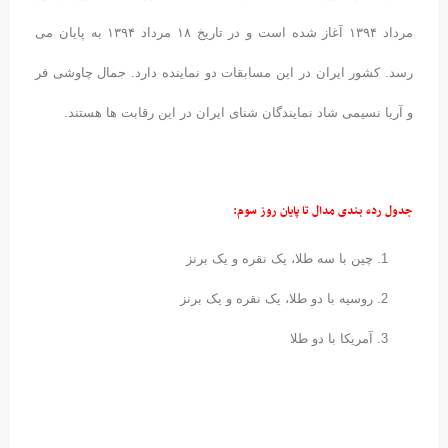
مرداد ۱۳۹۴ آغاز شده است و در تاریخ ۱۸ مرداد ۱۳۹۴ به پایان می
رسد. کشور ایران در این مسابقات دو نماینده دارد. جمال چاوشی فر
و آریا نسیمی شاد نمایندگان شنای ایران در این رقابت ها هستند.
جدول رده بندی مدال تا پایان روز سوم:
چین با سه طلا، یک نقره و یک برنز
روسیه با دو طلا، یک نقره و یک برنز
آمریکا با دو طلا