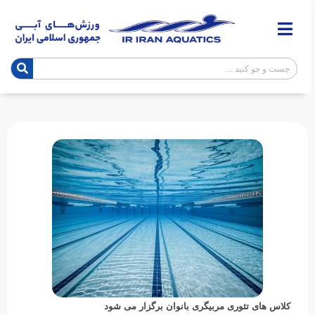
کلاس های تئوری مربیگری بانوان برگزار می شود