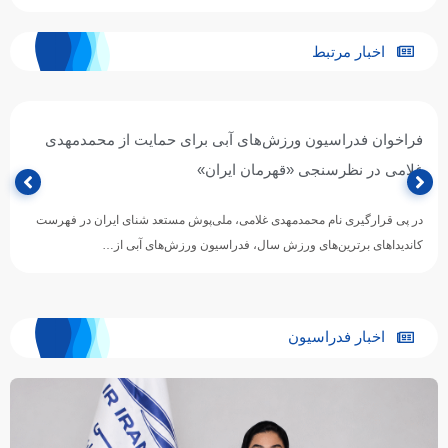
اخبار مرتبط
فراخوان فدراسیون ورزش‌های آبی برای حمایت از محمدمهدی
غلامی در نظرسنجی «قهرمان ایران»
در پی قرارگیری نام محمدمهدی غلامی، ملی‌پوش مستعد شنای ایران در فهرست
کاندیداهای برترین‌های ورزش سال، فدراسیون ورزش‌های آبی از…
اخبار فدراسیون