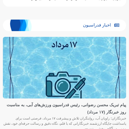
اجرایی، مدیران باشگاه‌های شنا و مراکز تخصصی خواست پیش از…
اخبار فدراسیون
پیام تبریک محسن رضوانی، رئیس فدراسیون ورزش‌های آبی، به مناسبت
روز خبرنگار (۱۷ مرداد)
خبرنگاران؛ راویان آب، روایتگران تلاش و پیشرفت ۱۷ مرداد، فرصتی است برای
پاسداشت جایگاه ارزشمند خبرنگارانی که با قلم، نگاه دقیق و رسالت حرفه‌ای خود، نقش