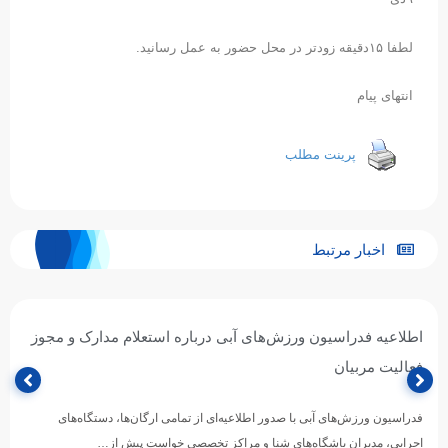
۹دی
لطفا ۱۵دقیقه زودتر در محل حضور به عمل رسانید.
انتهای پیام
پرینت مطلب
اخبار مرتبط
اطلاعیه فدراسیون ورزش‌های آبی درباره استعلام مدارک و مجوز
فعالیت مربیان
فدراسیون ورزش‌های آبی با صدور اطلاعیه‌ای از تمامی ارگان‌ها، دستگاه‌های