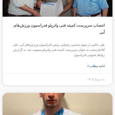
انتصاب سرپرست کمیته فنی واترپلو فدراسیون ورزش‌های
آبی
طی حکمی از سوی محسن رضوانی رئیس فدراسیون ورزش‌های آبی، علی
آقاجان‌محب به عنوان سرپرست کمیته فنی واترپلو منصوب شد. به گزارش
روابط عمومی فدراسیون
ادامه مطلب »
۱۱ مرداد ۱۴۰۵