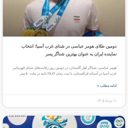
دومین طلای هومر عباسی در شنای غرب آسیا؛ انتخاب
نماینده ایران به عنوان بهترین شناگر پسر
هومر عباسی، شناگر اهل گلستان، در دومین روز رقابت‌های شنای قهرمانی
غرب آسیا در آستانه قزاقستان، با ثبت زمان ۲۵.۷۶ ثانیه در ماده ۵۰ متر
ادامه مطلب »
۱۱ مرداد ۱۴۰۵