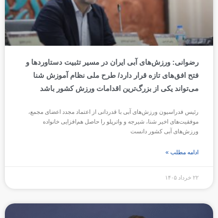
رضوانی: ورزش‌های آبی ایران در مسیر تثبیت دستاوردها و
فتح افق‌های تازه قرار دارد/ طرح ملی نظام آموزش شنا
می‌تواند یکی از بزرگ‌ترین اقدامات ورزش کشور باشد
رئیس فدراسیون ورزش‌های آبی با قدردانی از اعتماد مجدد اعضای مجمع،
موفقیت‌های اخیر شنا، شیرجه و واترپلو را حاصل هم‌افزایی خانواده
ورزش‌های آبی کشور دانست
ادامه مطلب »
۲۲ خرداد ۱۴۰۵