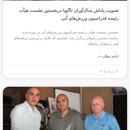
تصویب پاداش مدال‌آوران ناگویا درنخستین نشست هیأت
رئیسه فدراسیون ورزش‌های آبی
نخستین نشست هیأت رئیسه فدراسیون ورزش‌های آبی در دوره جدید
ریاست محسن رضوانی برگزار شد؛ نشستی که علاوه بر بررسی برنامه‌های
فنی و عملکرد ماه‌های
ادامه مطلب »
۱۲ مرداد ۱۴۰۵