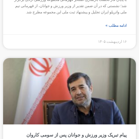
شد؛ نشستی که در آن ضمن تقدیر از وزیر ورزش و جوانان، از قهرمانی تیم
ملی واترپلو ایران تجلیل و پیشنهاد ثبت ملی این مجموعه مطرح شد.
ادامه مطلب »
۱۶ اردیبهشت ۱۴۰۵
پیام تبریک وزیر ورزش و جوانان پس از سومی کاروان