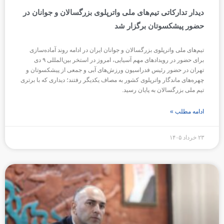
دیدار تدارکاتی تیم‌های ملی واترپلوی بزرگسالان و جوانان در
حضور پیشکسوتان برگزار شد
تیم‌های ملی واترپلوی بزرگسالان و جوانان ایران در ادامه روند آماده‌سازی
برای حضور در رویدادهای مهم آسیایی، امروز در استخر بین‌المللی ۹ دی
تهران در حضور رئیس فدراسیون ورزش‌های آبی و جمعی از پیشکسوتان و
چهره‌های ماندگار واترپلوی کشور به مصاف یکدیگر رفتند؛ دیداری که با برتری
تیم ملی بزرگسالان به پایان رسید.
ادامه مطلب »
۲۳ خرداد ۱۴۰۵