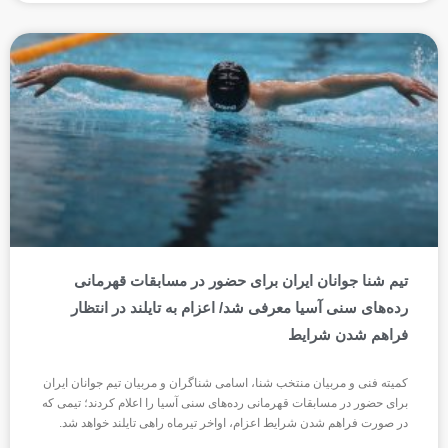
تیم شنا جوانان ایران برای حضور در مسابقات قهرمانی
رده‌های سنی آسیا معرفی شد/ اعزام به تایلند در انتظار
فراهم شدن شرایط
کمیته فنی و مربیان منتخب شنا، اسامی شناگران و مربیان تیم جوانان ایران
برای حضور در مسابقات قهرمانی رده‌های سنی آسیا را اعلام کردند؛ تیمی که
در صورت فراهم شدن شرایط اعزام، اواخر تیرماه راهی تایلند خواهد شد.