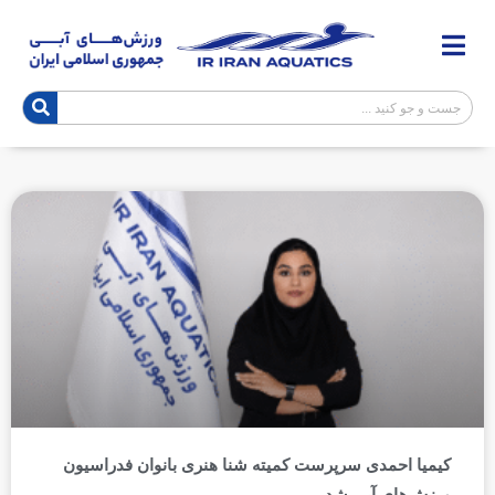
کیمیا احمدی سرپرست کمیته شنا هنری بانوان فدراسیون
ورزش‌های آبی شد