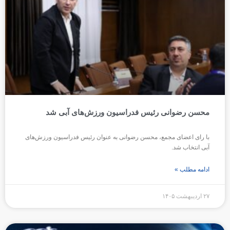
محسن رضوانی رئیس فدراسیون ورزش‌های آبی شد
با رای اعضای مجمع، محسن رضوانی به عنوان رئیس فدراسیون ورزش‌های
آبی انتخاب شد.
ادامه مطلب »
۲۷ اردیبهشت ۱۴۰۵