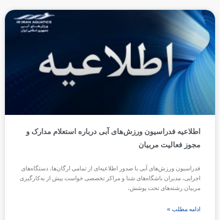
اطلاعیه فدراسیون ورزش‌های آبی درباره استعلام مدارک و
مجوز فعالیت مربیان
فدراسیون ورزش‌های آبی با صدور اطلاعیه‌ای از تمامی ارگان‌ها، دستگاه‌های
اجرایی، مدیران باشگاه‌های شنا و مراکز تخصصی خواست پیش از به‌کارگیری
مربیان رشته‌های تحت پوشش،
ادامه مطلب »