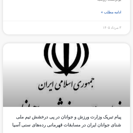
ادامه مطلب »
۳ مرداد ۱۴۰۵
پیام تبریک وزارت ورزش و جوانان در پی درخشش تیم ملی
شنای جوانان ایران در مسابقات قهرمانی رده‌های سنی آسیا