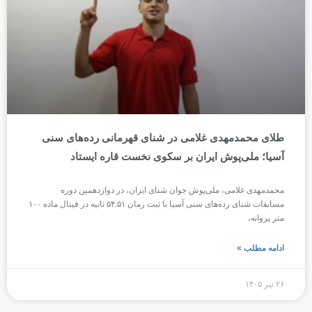
طلای محمدمهدی غلامی در شنای قهرمانی رده‌های سنی
آسیا؛ ملی‌پوش ایران بر سکوی نخست قاره ایستاد
محمدمهدی غلامی، ملی‌پوش جوان شنای ایران، در دوازدهمین دوره
مسابقات شنای رده‌های سنی آسیا با ثبت زمان ۵۴.۵۱ ثانیه در فینال ماده ۱۰۰
متر پروانه،
ادامه مطلب »
۲۶ تیر ۱۴۰۵