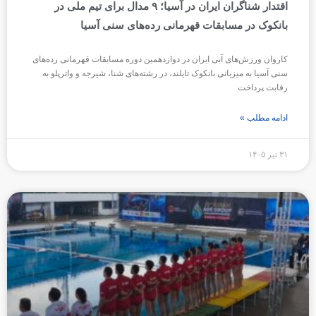
اقتدار شناگران ایران در آسیا؛ ۹ مدال برای تیم ملی در
بانکوک در مسابقات قهرمانی رده‌های سنی آسیا
کاروان ورزش‌های آبی ایران در دوازدهمین دوره مسابقات قهرمانی رده‌های
سنی آسیا به میزبانی بانکوک تایلند، در رشته‌های شنا، شیرجه و واترپلو به
رقابت پرداخت
ادامه مطلب »
۳۱ تیر ۱۴۰۵