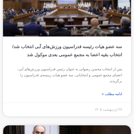
سه عضو هیات رئیسه فدراسیون ورزش‌های آبی انتخاب شد/
انتخاب بقیه اعضا به مجمع عمومی بعدی موکول شد
پس از انتخاب محسن رضوانی به عنوان رئیس فدراسیون ورزش‌های آبی،
اعضای مجمع عمومی و انتخاباتی، سه عضو هیات ربیسه‌ی فدراسیون را
برگزیدند.
ادامه مطلب »
۲۷ اردیبهشت ۱۴۰۵