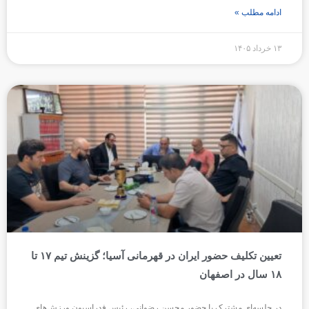
ادامه مطلب »
۱۳ خرداد ۱۴۰۵
تعیین تکلیف حضور ایران در قهرمانی آسیا؛ گزینش تیم ۱۷ تا
۱۸ سال در اصفهان
در جلسه‌ای مشترک با حضور محسن رضوانی، رئیس فدراسیون ورزش‌های