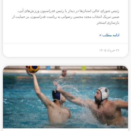
رئیس شورای عالی استان‌ها در دیدار با رئیس فدراسیون ورزش‌های آبی،
ضمن تبریک انتخاب مجدد محسن رضوانی به ریاست فدراسیون، بر حمایت از
بازسازی استخر
ادامه مطلب »
۲۶ خرداد ۱۴۰۵