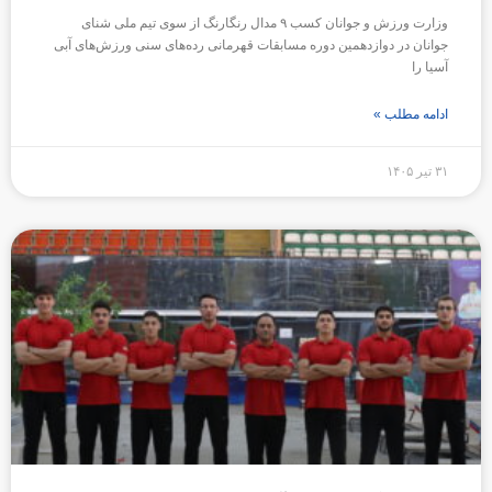
وزارت ورزش و جوانان کسب ۹ مدال رنگارنگ از سوی تیم ملی شنای
جوانان در دوازدهمین دوره مسابقات قهرمانی رده‌های سنی ورزش‌های آبی
آسیا را
ادامه مطلب »
۳۱ تیر ۱۴۰۵