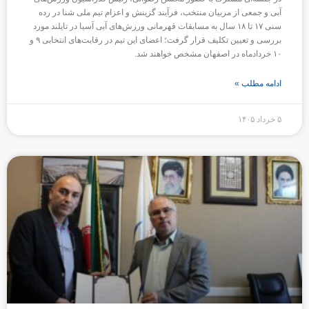
آبی و جمعی از مربیان منتخب، فرآیند گزینش و اعزام تیم ملی شنا در رده
سنی ۱۷ تا ۱۸ سال به مسابقات قهرمانی ورزش‌های آبی آسیا در تایلند مورد
بررسی و تعیین تکلیف قرار گرفت؛ اعضای این تیم در رقابت‌های انتخابی ۹ و
۱۰ خردادماه در اصفهان مشخص خواهند شد.
ادامه مطلب »
۵ خرداد ۱۴۰۵