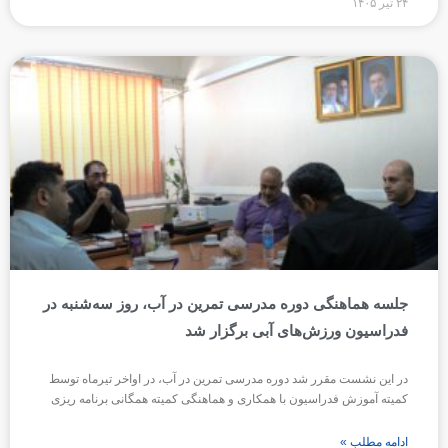
۲۴ تیر ۱۴۰۵
جلسه هماهنگی دوره مدرسی تمرین در آب، روز سه‌شنبه در
فدراسیون ورزش‌های آبی برگزار شد
در این نشست مقرر شد دوره مدرسی تمرین در آب، در اواخر تیرماه توسط
کمیته آموزش فدراسیون با همکاری و هماهنگی کمیته همگانی برنامه ریزی
ادامه مطلب »