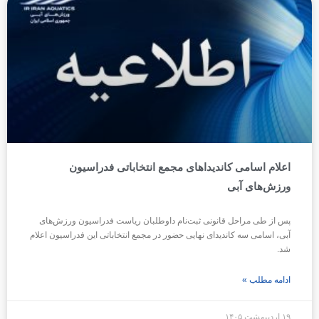
اعلام اسامی کاندیداهای مجمع انتخاباتی فدراسیون
ورزش‌های آبی
پس از طی مراحل قانونی ثبت‌نام داوطلبان ریاست فدراسیون ورزش‌های
آبی، اسامی سه کاندیدای نهایی حضور در مجمع انتخاباتی این فدراسیون اعلام
شد.
ادامه مطلب »
۱۹ اردیبهشت ۱۴۰۵