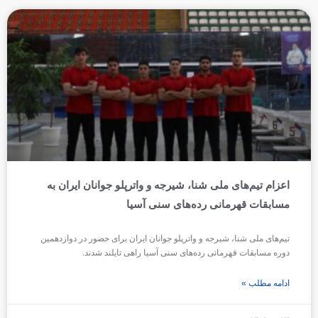
اعزام تیم‌های ملی شنا، شیرجه و واترپلو جوانان ایران به
مسابقات قهرمانی رده‌های سنی آسیا
تیم‌های ملی شنا، شیرجه و واترپلو جوانان ایران برای حضور در دوازدهمین
دوره مسابقات قهرمانی رده‌های سنی آسیا راهی تایلند شدند.
ادامه مطلب »