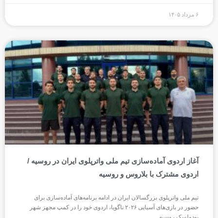
۶ مرداد ۱۴۰۵
آغاز اردوی آماده‌سازی تیم ملی واترپلوی ایران در روسیه /
اردوی مشترک با بلاروس و روسیه
تیم ملی واترپلوی بزرگسالان ایران در ادامه برنامه‌های آماده‌سازی برای
حضور در بازی‌های آسیایی ۲۰۲۶ ناگویا، اردوی خود را در کمپ مجهز شهر
پودولسک روسیه