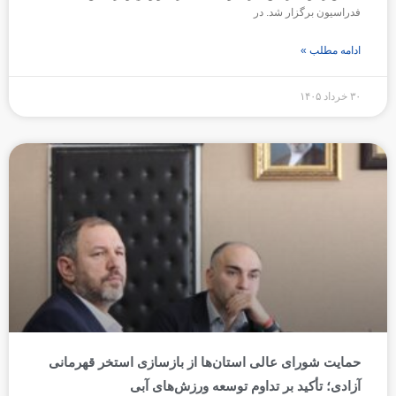
فدراسیون برگزار شد. در
ادامه مطلب »
۳۰ خرداد ۱۴۰۵
حمایت شورای عالی استان‌ها از بازسازی استخر قهرمانی
آزادی؛ تأکید بر تداوم توسعه ورزش‌های آبی