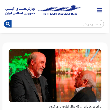
برای ورزش ایران 45 سال امانت داری کردم