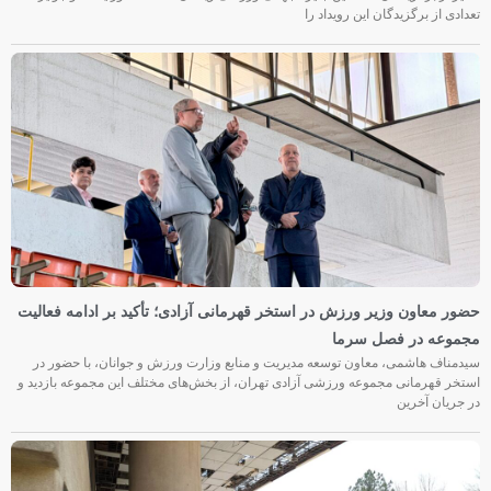
تعدادی از برگزیدگان این رویداد را
حضور معاون وزیر ورزش در استخر قهرمانی آزادی؛ تأکید بر ادامه فعالیت
مجموعه در فصل سرما
سیدمناف هاشمی، معاون توسعه مدیریت و منابع وزارت ورزش و جوانان، با حضور در
استخر قهرمانی مجموعه ورزشی آزادی تهران، از بخش‌های مختلف این مجموعه بازدید و
در جریان آخرین