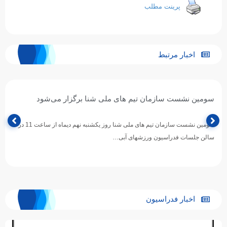
پرینت مطلب
اخبار مرتبط
سومین نشست سازمان تیم های ملی شنا برگزار می‌شود
سومین نشست سازمان تیم های ملی شنا روز یکشنبه نهم دیماه از ساعت 11 در
سالن جلسات فدراسیون ورزشهای آبی…
اخبار فدراسیون