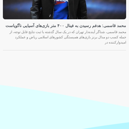
محمد قاسمی: هدفم رسیدن به فینال ۴۰۰ متر بازی‌های آسیایی ناگویاست
محمد قاسمی، شناگر آینده‌دار تهران که در یک سال گذشته با ثبت نتایج قابل توجه، از
جمله کسب دو مدال برنز بازی‌های همبستگی کشورهای اسلامی ریاض و عملکرد
امیدوارکننده در