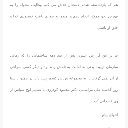
هم که بازنشسته شدم همچنان تلاش می کنم وظایف محوله را به
بهترین نحو ممکن انجام دهم و امیدوارم بتوانم باعث خشنودی خدا و
خلق او باشم.
بنا بر این گزارش عبیری پس از چند دهه ساختمانی را که زمانی
سازمان تربیت بدنی به امانت به نامش زده بود و دیگر کسی سراغی
از آن نمی گرفت را به مجموعه ورزش کشور پس داد. در همین راستا
روز گذشته طی مراسمی دکتر محمود گودرزی با تقدیم لوح سپاس از
وی قدردانی کرد.
انتهای پیام