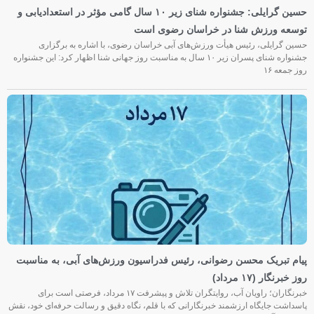
حسین گرایلی: جشنواره شنای زیر ۱۰ سال گامی مؤثر در استعدادیابی و
توسعه ورزش شنا در خراسان رضوی است
حسین گرایلی، رئیس هیأت ورزش‌های آبی خراسان رضوی، با اشاره به برگزاری
جشنواره شنای پسران زیر ۱۰ سال به مناسبت روز جهانی شنا اظهار کرد: این جشنواره
روز جمعه‌ ۱۶
پیام تبریک محسن رضوانی، رئیس فدراسیون ورزش‌های آبی، به مناسبت
روز خبرنگار (۱۷ مرداد)
خبرنگاران؛ راویان آب، روایتگران تلاش و پیشرفت ۱۷ مرداد، فرصتی است برای
پاسداشت جایگاه ارزشمند خبرنگارانی که با قلم، نگاه دقیق و رسالت حرفه‌ای خود، نقش