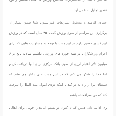
تقدیر تجلیل به عمل آید.
عبیری کارمند و مسئول تشریفات فدراسیون شنا ضمن تشکر از
برگزاری این مراسم از سوی ورزش گفت: ۴۵ سال است که در ورزش
این کشور حضور دارم در این مدت با توجه به مسئولیت هایی که برای
اعزام ورزشکاران در همه حوزه های ورزشی داشتم سالانه بالغ بر ۶
میلیون دلار اعتبار ارزی از سوی بانک مرکزی برای آنها دریافت کردم
اما خدا را شکر می کنم که در این مدت حتی یکبار هم نشد که
شیطان مرا از راه به در کند یا اینکه دزدی اموال بیت المال را سرقت
کند که من سرافکنده باشم.
وی ادامه داد: همین که تا کنون توانستم امانتدار خوبی برای اهالی