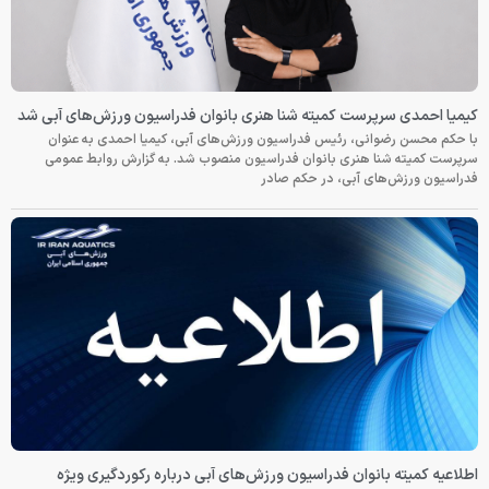
کیمیا احمدی سرپرست کمیته شنا هنری بانوان فدراسیون ورزش‌های آبی شد
با حکم محسن رضوانی، رئیس فدراسیون ورزش‌های آبی، کیمیا احمدی به عنوان
سرپرست کمیته شنا هنری بانوان فدراسیون منصوب شد. به گزارش روابط عمومی
فدراسیون ورزش‌های آبی، در حکم صادر
اطلاعیه کمیته بانوان فدراسیون ورزش‌های آبی درباره رکوردگیری ویژه