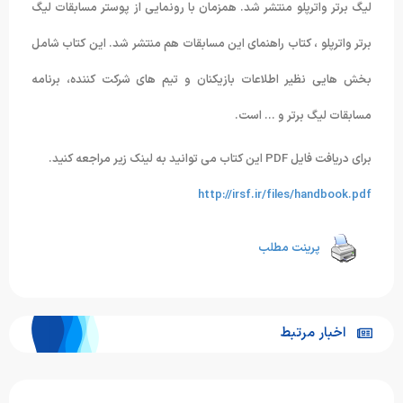
لیگ برتر واترپلو منتشر شد. همزمان با رونمایی از پوستر مسابقات لیگ
برتر واترپلو ، کتاب راهنمای این مسابقات هم منتشر شد. این کتاب شامل
بخش هایی نظیر اطلاعات بازیکنان و تیم های شرکت کننده، برنامه
مسابقات لیگ برتر و … است.
برای دریافت فایل PDF این کتاب می توانید به لینک زیر مراجعه کنید.
http://irsf.ir/files/handbook.pdf
پرینت مطلب
اخبار مرتبط