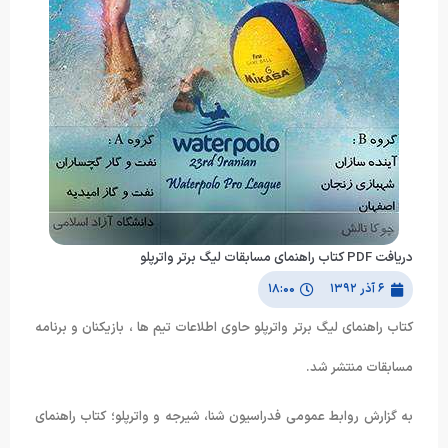
دریافت PDF کتاب راهنمای مسابقات لیگ برتر واترپلو
۶ آذر ۱۳۹۲
۱۸:۰۰
کتاب راهنمای لیگ برتر واترپلو حاوی اطلاعات تیم ها ، بازیکنان و برنامه
مسابقات منتشر شد.
به گزارش روابط عمومی فدراسیون شنا، شیرجه و واترپلو؛ کتاب راهنمای