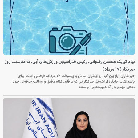
پیام تبریک محسن رضوانی، رئیس فدراسیون ورزش‌های آبی، به مناسبت روز
خبرنگار (۱۷ مرداد)
خبرنگاران؛ راویان آب، روایتگران تلاش و پیشرفت ۱۷ مرداد، فرصتی است برای
پاسداشت جایگاه ارزشمند خبرنگارانی که با قلم، نگاه دقیق و رسالت حرفه‌ای خود،
نقش مهمی در آگاهی‌بخشی، توسعه