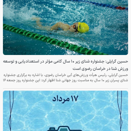
رایلی: جشنواره شنای زیر ۱۰ سال گامی مؤثر در استعدادیابی و توسعه
سان رضوی، با اشاره به برگزاری جشنواره