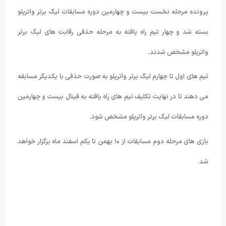
ن دوره مسابقات لیگ برتر واترپلو
 مرحله حذفی رقابت های لیگ برتر
پلو به صورت حذفی با یکدیگر مسابقه
راه یافته به فینال بیست و چهارمین
خص شود.
ازی های مرحله دوم مسابقات از ۱۰ بهمن تا یکم اسفند ماه برگزار خواهد