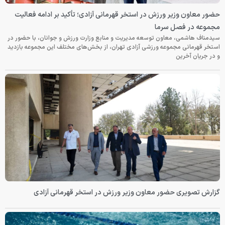
نی آزادی؛ تأکید بر ادامه فعالیت
نابع وزارت ورزش و جوانان، با حضور در
، از بخش‌های مختلف این مجموعه بازدید
 در استخر قهرمانی آزادی