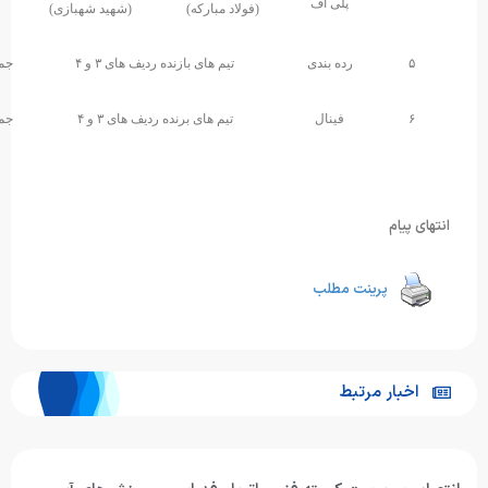
لاد مبارکه)
(شهید شهبازی)
تیم های بازنده ردیف های ۳ و ۴
جمعه اول اسفند ماه
۱۵
تهران
تیم های برنده ردیف های ۳ و ۴
جمعه اول اسفند ماه
۱۶:۳۰
تهران