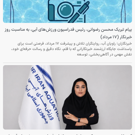
سیون ورزش‌های آبی، به مناسبت روز
خبرنگاران؛ راویان آب، روایتگران تلاش و پیشرفت ۱۷ مرداد، فرصتی است برای
لم، نگاه دقیق و رسالت حرفه‌ای خود،