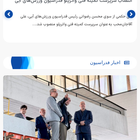
لو فدراسیون ورزش‌های آبی
اطلاعیه فدراسیون ورزش‌های آب
فعالیت مربیان
دراسیون ورزش‌های آبی، علی
ی واترپلو منصوب شد.…
فدراسیون ورزش‌های آبی با صدور اطلاعی
اجرایی، مدیران باشگاه‌های شنا و م