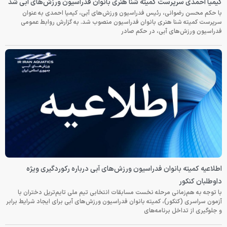
 بانوان فدراسیون ورزش‌های آبی شد
ش‌های آبی، کیمیا احمدی به عنوان
 منصوب شد. به گزارش روابط عمومی
ای آبی درباره رکوردگیری ویژه
نتخابی تیم ملی تایم‌تریل دختران با
یون ورزش‌های آبی برای ایجاد شرایط برابر