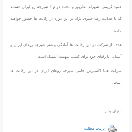
حمید کریمی، شهرام نظرپور و محمد دوام ۳ شیرجه رو ایران هستند
که با هدایت رضا خیبری نژاد در این دوره از رقابت ها حضور خواهند
یافت.
هدف از شرکت در این رقابت ها آمادگی بیشتر شیرجه روهای ایران و
آشنایی با رقبای خود برای کسب سهمیه المپیک است.
شرکت هما اکسپرس حامی شیرجه روهای ایران در این رقابت ها
است.
انتهای پیام
پرینت مطلب