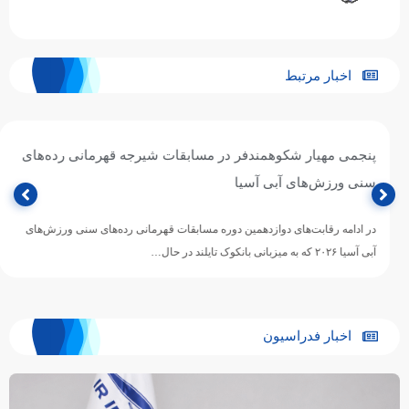
اخبار مرتبط
پنجمی مهیار شکوهمندفر در مسابقات شیرجه قهرمانی رده‌های
سنی ورزش‌های آبی آسیا
در ادامه رقابت‌های دوازدهمین دوره مسابقات قهرمانی رده‌های سنی ورزش‌های
آبی آسیا ۲۰۲۶ که به میزبانی بانکوک تایلند در حال…
اخبار فدراسیون