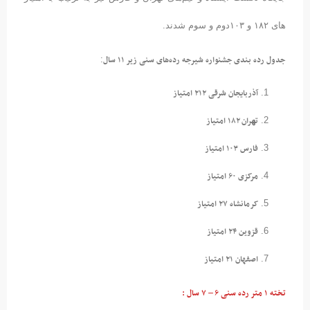
های ۱۸۲ و ۱۰۳دوم و سوم شدند.
جدول رده بندی جشنواره شیرجه رده‌های سنی زیر ۱۱ سال
:
آذربایجان شرقی ۲۱۲ امتیاز
تھران ۱۸۲ امتیاز
فارس ۱۰۳ امتیاز
مرکزی ۶۰ امتیاز
کرمانشاه ۲۷ امتیاز
قزوین ۲۴ امتیاز
اصفهان ۲۱ امتیاز
تخته ۱ متر رده سنی ۶ – ۷ سال :