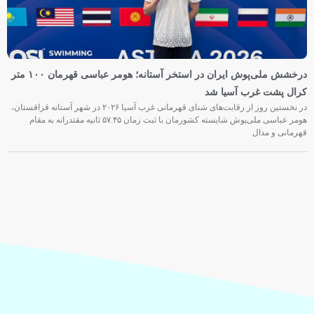
درخشش ملی‌پوش ایران در استخر آستانه؛ هومر عباسی قهرمان ۱۰۰ متر
کرال پشت غرب آسیا شد
در نخستین روز از رقابت‌های شنای قهرمانی غرب آسیا ۲۰۲۶ در شهر آستانه قزاقستان،
هومر عباسی ملی‌پوش شایسته کشورمان با ثبت زمان ۵۷.۴۵ ثانیه مقتدرانه به مقام
قهرمانی و مدال