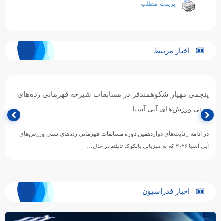
پرینت مطلب
اخبار مرتبط
پنجمی مهیار شکوهمندفر در مسابقات شیرجه قهرمانی رده‌های
سنی ورزش‌های آبی آسیا
در ادامه رقابت‌های دوازدهمین دوره مسابقات قهرمانی رده‌های سنی ورزش‌های
آبی آسیا ۲۰۲۶ که به میزبانی بانکوک تایلند در حال…
اخبار فدراسیون