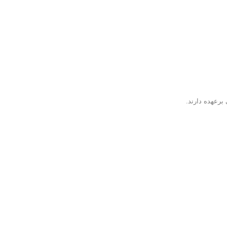
برعهده دارند.