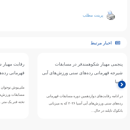
پرینت مطلب
اخبار مرتبط
پنجمی مهیار شکوهمندفر در مسابقات
رقابت مهیار 
شیرجه قهرمانی رده‌های سنی ورزش‌های آبی
قهرمانی رده‌
آسیا
ملی‌پوش نوجوان ش
مسابقات ورزش‌های
در ادامه رقابت‌های دوازدهمین دوره مسابقات قهرمانی
تخته فنر یک متر
رده‌های سنی ورزش‌های آبی آسیا ۲۰۲۶ که به میزبانی
بانکوک تایلند در حال…