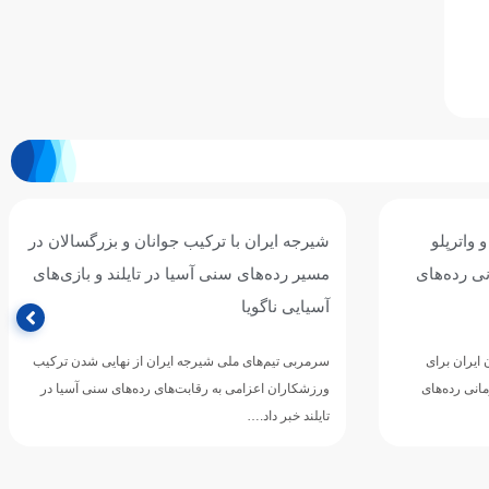
 واترپلو
شیرجه ایران با ترکیب جوانان و بزرگسالان در
نی رده‌های
مسیر رده‌های سنی آسیا در تایلند و بازی‌های
آسیایی ناگویا
 ایران برای
سرمربی تیم‌های ملی شیرجه ایران از نهایی شدن ترکیب
انی رده‌های
ورزشکاران اعزامی به رقابت‌های رده‌های سنی آسیا در
تایلند خبر داد.…