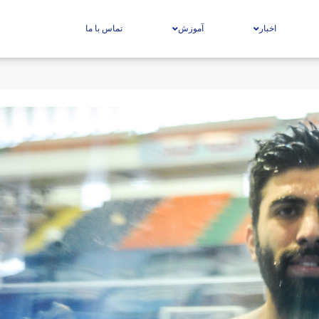
اخبار
آموزش
تماس با ما