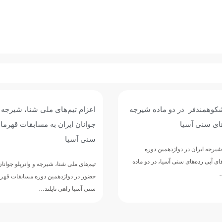
شکوهمندفر در دو ماده شیرجه
اعزام تیم‌های ملی شنا، شیرجه و
های سنی آسیا
جوانان ایران به مسابقات قهرما
سنی آسیا
یرجه ایران در دوازدهمین دوره
 آبی رده‌های سنی آسیا، در دو ماده
تیم‌های ملی شنا، شیرجه و واترپلو جوانان
…
حضور در دوازدهمین دوره مسابقات قهرم
سنی آسیا راهی تایلند…