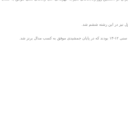
ل نیز در این رشته ششم شد.
 برنز شد.