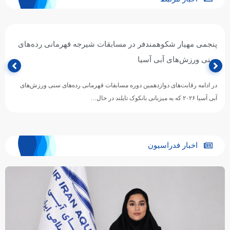
رقابت مهیار شکوهمندفر در دو ماده شیرجه قهرمانی رده‌های
سنی آسیا
ملی‌پوش نوجوان شیرجه ایران در دوازدهمین دوره مسابقات ورزش‌های آبی
رده‌های سنی آسیا، در دو ماده تخته فنر یک متر…
اخبار فدراسیون