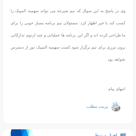
وی در پاسخ به این سوال که تیم شیرجه می تواند سهمیه المپیک را
کسب کند یا خیر اظهار کرد: مسئولان تیم برنامه بسیار خوبی را برای
ما طراحی کرده اند و اگر این برنامه ها عملیاتی و چند اردوی تدارکاتی
برون مرزی برای تیم برگزار شود کسب سهمیه المپیک دور از دسترس
نخواهد بود.
انتهای پیام
پرینت مطلب
اخبار مرتبط