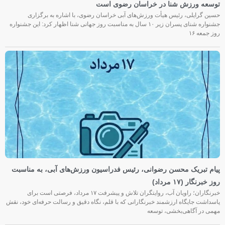
توسعه ورزش شنا در خراسان رضوی است
حسین گرایلی، رئیس هیأت ورزش‌های آبی خراسان رضوی، با اشاره به برگزاری
جشنواره شنای پسران زیر ۱۰ سال به مناسبت روز جهانی شنا اظهار کرد: این جشنواره
روز جمعه‌ ۱۶
پیام تبریک محسن رضوانی، رئیس فدراسیون ورزش‌های آبی، به مناسبت
روز خبرنگار (۱۷ مرداد)
خبرنگاران؛ راویان آب، روایتگران تلاش و پیشرفت ۱۷ مرداد، فرصتی است برای
پاسداشت جایگاه ارزشمند خبرنگارانی که با قلم، نگاه دقیق و رسالت حرفه‌ای خود، نقش
مهمی در آگاهی‌بخشی، توسعه