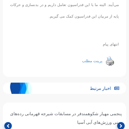
می‌آیند. البته ما با این فدراسیون تعامل داریم
و در بدنسازی و حرکات
پایه از مربیان این فدراسیون کمک می گیریم.
انتهای پیام
پرینت مطلب
اخبار مرتبط
پنجمی مهیار شکوهمندفر در مسابقات شیرجه قهرمانی رده‌های
سنی ورزش‌های آبی آسیا