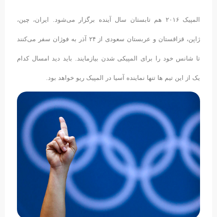
المپیک ۲۰۱۶ هم تابستان سال آینده برگزار می‌شود. ایران، چین،
ژاپن، قزاقستان و عربستان سعودی از ۲۴ آذر به فوژان سفر می‌کنند
تا شانس خود را برای المپیکی شدن بیازمایند. باید دید امسال کدام
یک از این تیم ها تنها نماینده آسیا در المپیک ریو خواهد بود.