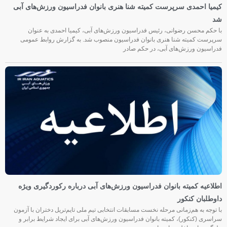
کیمیا احمدی سرپرست کمیته شنا هنری بانوان فدراسیون ورزش‌های آبی
شد
با حکم محسن رضوانی، رئیس فدراسیون ورزش‌های آبی، کیمیا احمدی به عنوان
سرپرست کمیته شنا هنری بانوان فدراسیون منصوب شد. به گزارش روابط عمومی
فدراسیون ورزش‌های آبی، در حکم صادر
اطلاعیه کمیته بانوان فدراسیون ورزش‌های آبی درباره رکوردگیری ویژه
داوطلبان کنکور
با توجه به هم‌زمانی مرحله نخست مسابقات انتخابی تیم ملی تایم‌تریل دختران با آزمون
سراسری (کنکور)، کمیته بانوان فدراسیون ورزش‌های آبی برای ایجاد شرایط برابر و